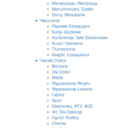
Klimatyzacja i Wentylacja
Nieruchomości, Działki
Domy, Mieszkania
Nauczanie
Placówki Edukacyjne
Kursy Językowe
Konferencje, Sale Szkoleniowe
Kursy i Szkolenia
Tłumaczenia
Książki, Czasopisma
Handel Online
Biżuteria
Dla Dzieci
Meble
Wyposażenie Wnętrz
Wyposażenie Łazienki
Odzież
Sport
Elektronika, RTV, AGD
Art. Dla Zwierząt
Ogród, Rośliny
Chemia