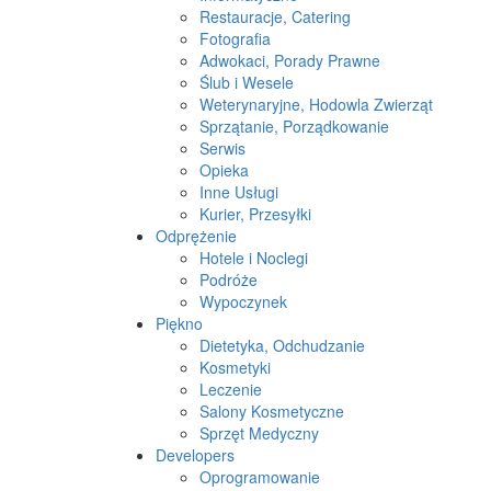
Restauracje, Catering
Fotografia
Adwokaci, Porady Prawne
Ślub i Wesele
Weterynaryjne, Hodowla Zwierząt
Sprzątanie, Porządkowanie
Serwis
Opieka
Inne Usługi
Kurier, Przesyłki
Odprężenie
Hotele i Noclegi
Podróże
Wypoczynek
Piękno
Dietetyka, Odchudzanie
Kosmetyki
Leczenie
Salony Kosmetyczne
Sprzęt Medyczny
Developers
Oprogramowanie