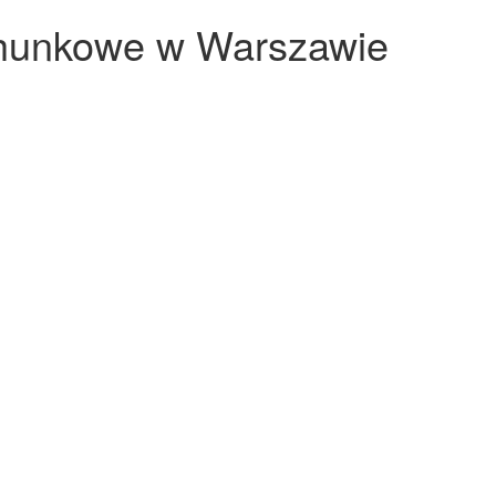
chunkowe w Warszawie