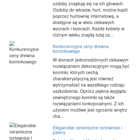
ozdoby znajdują się na ich głowach.
Ozdoby do włosów, hurt, można kupić
poprzez hurtownię internetową, a
dostępne są w wielu ciekawych
wzorach i kolorach. Każde kobiety w
różnym wieku znajdą tutaj co...
Konkurencyjne ceny drewna
kominkowego
W domach jednorodzinnych ciekawym
rozwiązaniem dekoracyjnym mogą być
kominki, których cechą
charakterystyczną jest również
wytrzymałość na wszelkiego rodzaju
uszkodzenia. Oprócz piękna wyglądu
zewnętrznego kominki są także
rozwiązaniami funkcjonalnymi. Z ich
użyciem możliwe jest ogrzanie wnętrz
cha...
Eleganckie ceramiczne tortownice i
patery.