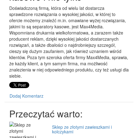
Doświadczoną firmą, która od wielu lat dostarcza
sprawdzone rozwiązania o wysokiej jakości, w której to
ofercie możemy znaleźć m.in. omawiane wyżej rozwiązania,
jakimi to są separatory kasowe, jest Max4Media.
Wspomniana drukarnia wielkoformatowa, a zarazem także
producent reklam, dzięki wysokiej jakości dostarczanych
rozwiązań, a także dbałości o najdrobniejszy szczegół,
cieszy się dużym zaufaniem, jak również uznaniem wśród
klientów. Poza tym szeroka oferta firmy Max4Media, sprawia,
że każdy klient, a tym samym firma, ma możliwość
znalezienia w niej odpowiedniego produktu, czy też usługi dla
siebie.
Dodaj Komentarz
Przeczytać warto:
Sklep ze złotymi zawieszkami i
kolczykami