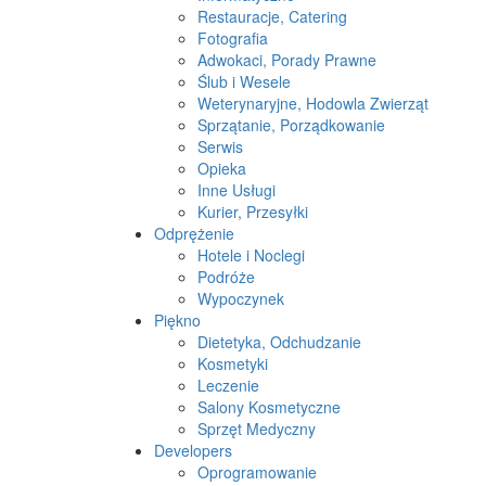
Restauracje, Catering
Fotografia
Adwokaci, Porady Prawne
Ślub i Wesele
Weterynaryjne, Hodowla Zwierząt
Sprzątanie, Porządkowanie
Serwis
Opieka
Inne Usługi
Kurier, Przesyłki
Odprężenie
Hotele i Noclegi
Podróże
Wypoczynek
Piękno
Dietetyka, Odchudzanie
Kosmetyki
Leczenie
Salony Kosmetyczne
Sprzęt Medyczny
Developers
Oprogramowanie