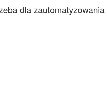
rzeba dla zautomatyzowania