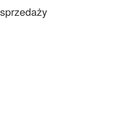
 sprzedaży