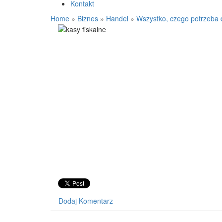
Kontakt
Home
»
Biznes
»
Handel
»
Wszystko, czego potrzeba 
Dodaj Komentarz