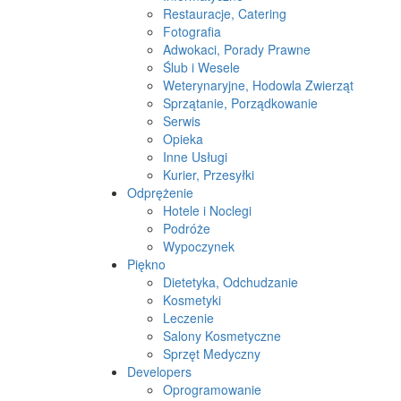
Restauracje, Catering
Fotografia
Adwokaci, Porady Prawne
Ślub i Wesele
Weterynaryjne, Hodowla Zwierząt
Sprzątanie, Porządkowanie
Serwis
Opieka
Inne Usługi
Kurier, Przesyłki
Odprężenie
Hotele i Noclegi
Podróże
Wypoczynek
Piękno
Dietetyka, Odchudzanie
Kosmetyki
Leczenie
Salony Kosmetyczne
Sprzęt Medyczny
Developers
Oprogramowanie