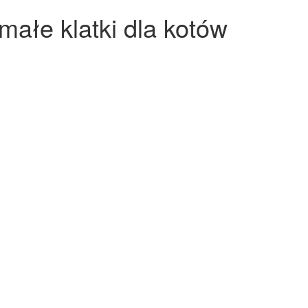
małe klatki dla kotów