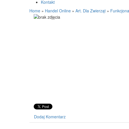
Kontakt
Home
»
Handel Online
»
Art. Dla Zwierząt
»
Funkcjonal
Dodaj Komentarz