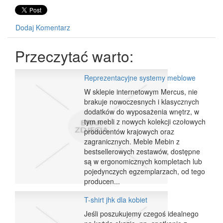
Dodaj Komentarz
Przeczytać warto:
Reprezentacyjne systemy meblowe
W sklepie internetowym Mercus, nie
brakuje nowoczesnych i klasycznych
dodatków do wyposażenia wnętrz, w
tym mebli z nowych kolekcji czołowych
producentów krajowych oraz
zagranicznych. Meble Mebin z
bestsellerowych zestawów, dostępne
są w ergonomicznych kompletach lub
pojedynczych egzemplarzach, od tego
producen...
T-shirt jhk dla kobiet
Jeśli poszukujemy czegoś idealnego