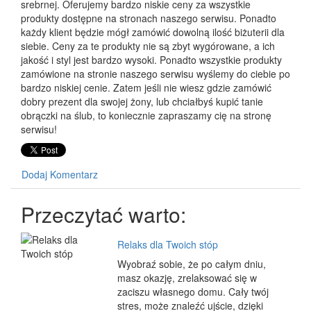
srebrnej. Oferujemy bardzo niskie ceny za wszystkie
produkty dostępne na stronach naszego serwisu. Ponadto
każdy klient będzie mógł zamówić dowolną ilość biżuterii dla
siebie. Ceny za te produkty nie są zbyt wygórowane, a ich
jakość i styl jest bardzo wysoki. Ponadto wszystkie produkty
zamówione na stronie naszego serwisu wyślemy do ciebie po
bardzo niskiej cenie. Zatem jeśli nie wiesz gdzie zamówić
dobry prezent dla swojej żony, lub chciałbyś kupić tanie
obrączki na ślub, to koniecznie zapraszamy cię na stronę
serwisu!
Dodaj Komentarz
Przeczytać warto:
Relaks dla Twoich stóp
Wyobraź sobie, że po całym dniu,
masz okazję, zrelaksować się w
zaciszu własnego domu. Cały twój
stres, może znaleźć ujście, dzięki