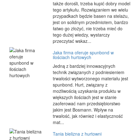
także dorośli, trzeba kupić dobry model
tego artykułu. Rozwiązaniem we wielu
przypadkach będzie basen na stelażu,
jest on solidnym przedmiotem, bardzo
łatwo go złożyć, nie trzeba mieć do
tego dużej wiedzy, wystarczy
przeczytać wskaz...
Jaka firma oferuje spunbond w
ilościach hurtowych
Jedną z bardziej innowacyjnych
technik związanych z podniesieniem
trwałości wytworzonego materiału jest
spunbond. Hurt, związany z
możliwością uzyskania produktu w
większych ilościach jest w stanie
zaoferować nam przedsiębiorstwo
jakim jest Bosmann. Wpływ na
trwałość, jak również i elastyczność
mat...
Tania bielizna z hurtowni