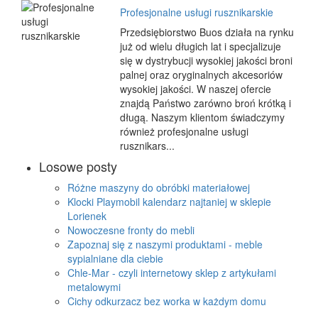
Profesjonalne usługi rusznikarskie
Przedsiębiorstwo Buos działa na rynku
już od wielu długich lat i specjalizuje
się w dystrybucji wysokiej jakości broni
palnej oraz oryginalnych akcesoriów
wysokiej jakości. W naszej ofercie
znajdą Państwo zarówno broń krótką i
długą. Naszym klientom świadczymy
również profesjonalne usługi
rusznikars...
Losowe posty
Różne maszyny do obróbki materiałowej
Klocki Playmobil kalendarz najtaniej w sklepie
Lorienek
Nowoczesne fronty do mebli
Zapoznaj się z naszymi produktami - meble
sypialniane dla ciebie
Chle-Mar - czyli internetowy sklep z artykułami
metalowymi
Cichy odkurzacz bez worka w każdym domu