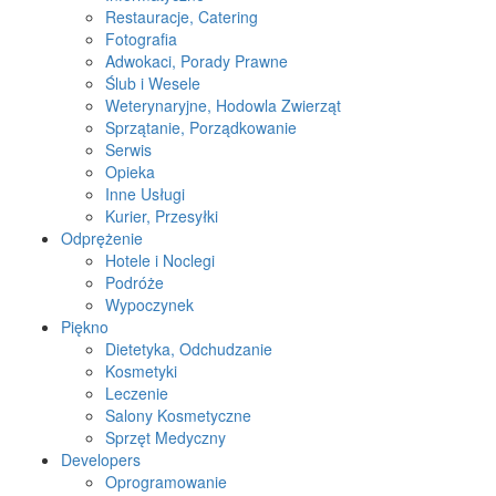
Restauracje, Catering
Fotografia
Adwokaci, Porady Prawne
Ślub i Wesele
Weterynaryjne, Hodowla Zwierząt
Sprzątanie, Porządkowanie
Serwis
Opieka
Inne Usługi
Kurier, Przesyłki
Odprężenie
Hotele i Noclegi
Podróże
Wypoczynek
Piękno
Dietetyka, Odchudzanie
Kosmetyki
Leczenie
Salony Kosmetyczne
Sprzęt Medyczny
Developers
Oprogramowanie