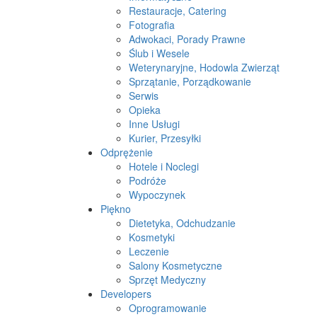
Restauracje, Catering
Fotografia
Adwokaci, Porady Prawne
Ślub i Wesele
Weterynaryjne, Hodowla Zwierząt
Sprzątanie, Porządkowanie
Serwis
Opieka
Inne Usługi
Kurier, Przesyłki
Odprężenie
Hotele i Noclegi
Podróże
Wypoczynek
Piękno
Dietetyka, Odchudzanie
Kosmetyki
Leczenie
Salony Kosmetyczne
Sprzęt Medyczny
Developers
Oprogramowanie