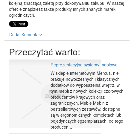
kolejną znaczącą zaletą przy dokonywaniu zakupu. W naszej
ofercie znajdziesz także produkty innych znanych marek
ogrodniczych.
Dodaj Komentarz
Przeczytać warto:
Reprezentacyjne systemy meblowe
W sklepie internetowym Mercus, nie
brakuje nowoczesnych i klasycznych
dodatków do wyposażenia wnętrz, w
tym mebli z nowych kolekcji czołowych
producentów krajowych oraz
zagranicznych. Meble Mebin z
bestsellerowych zestawów, dostępne
są w ergonomicznych kompletach lub
pojedynczych egzemplarzach, od tego
producen...