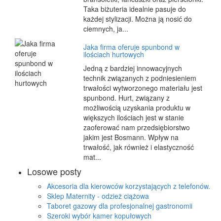
Taka biżuteria idealnie pasuje do
każdej stylizacji. Można ją nosić do
ciemnych, ja...
Jaka firma oferuje spunbond w
ilościach hurtowych
Jedną z bardziej innowacyjnych
technik związanych z podniesieniem
trwałości wytworzonego materiału jest
spunbond. Hurt, związany z
możliwością uzyskania produktu w
większych ilościach jest w stanie
zaoferować nam przedsiębiorstwo
jakim jest Bosmann. Wpływ na
trwałość, jak również i elastyczność
mat...
Losowe posty
Akcesoria dla kierowców korzystających z telefonów.
Sklep Maternity - odzież ciążowa
Taboret gazowy dla profesjonalnej gastronomii
Szeroki wybór kamer kopułowych