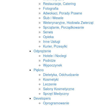
Restauracje, Catering
Fotografia
Adwokaci, Porady Prawne
Ślub i Wesele
Weterynaryjne, Hodowla Zwierząt
Sprzątanie, Porządkowanie
Serwis
Opieka
Inne Usługi
Kurier, Przesyłki
Odprężenie
Hotele i Noclegi
Podróże
Wypoczynek
Piękno
Dietetyka, Odchudzanie
Kosmetyki
Leczenie
Salony Kosmetyczne
Sprzęt Medyczny
Developers
Oprogramowanie