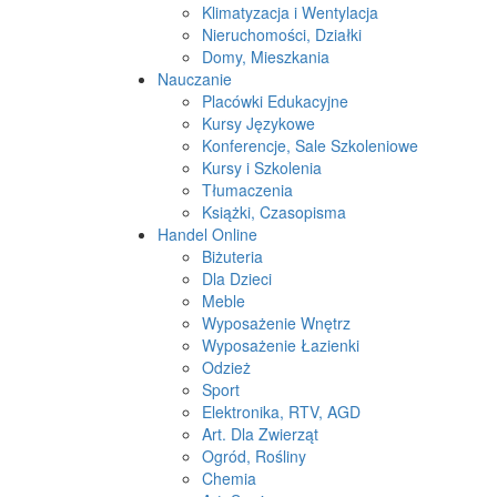
Klimatyzacja i Wentylacja
Nieruchomości, Działki
Domy, Mieszkania
Nauczanie
Placówki Edukacyjne
Kursy Językowe
Konferencje, Sale Szkoleniowe
Kursy i Szkolenia
Tłumaczenia
Książki, Czasopisma
Handel Online
Biżuteria
Dla Dzieci
Meble
Wyposażenie Wnętrz
Wyposażenie Łazienki
Odzież
Sport
Elektronika, RTV, AGD
Art. Dla Zwierząt
Ogród, Rośliny
Chemia