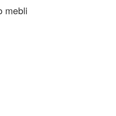
o mebli