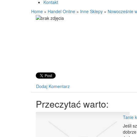
Kontakt
Home
»
Handel Online
»
Inne Sklepy
»
Nowocześnie w
Dodaj Komentarz
Przeczytać warto:
Tanie 
Jeśli s
dobrze 