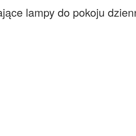
jące lampy do pokoju dzie