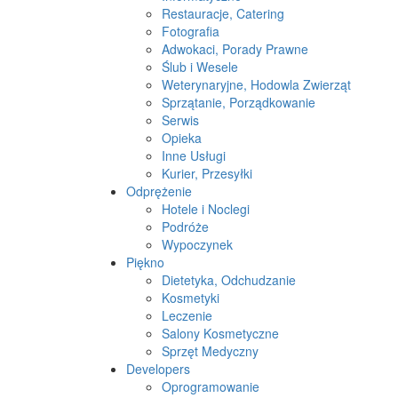
Restauracje, Catering
Fotografia
Adwokaci, Porady Prawne
Ślub i Wesele
Weterynaryjne, Hodowla Zwierząt
Sprzątanie, Porządkowanie
Serwis
Opieka
Inne Usługi
Kurier, Przesyłki
Odprężenie
Hotele i Noclegi
Podróże
Wypoczynek
Piękno
Dietetyka, Odchudzanie
Kosmetyki
Leczenie
Salony Kosmetyczne
Sprzęt Medyczny
Developers
Oprogramowanie