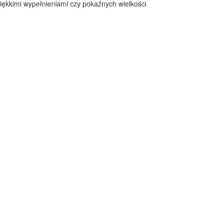
kkimi wypełnieniami czy pokaźnych wielkości