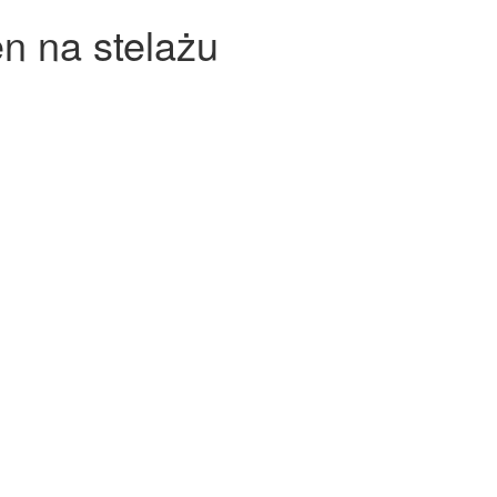
n na stelażu