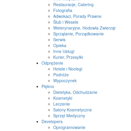
Restauracje, Catering
Fotografia
Adwokaci, Porady Prawne
Ślub i Wesele
Weterynaryjne, Hodowla Zwierząt
Sprzątanie, Porządkowanie
Serwis
Opieka
Inne Usługi
Kurier, Przesyłki
Odprężenie
Hotele i Noclegi
Podróże
Wypoczynek
Piękno
Dietetyka, Odchudzanie
Kosmetyki
Leczenie
Salony Kosmetyczne
Sprzęt Medyczny
Developers
Oprogramowanie