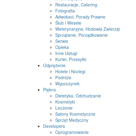
Restauracje, Catering
Fotografia
Adwokaci, Porady Prawne
Ślub i Wesele
Weterynaryjne, Hodowla Zwierząt
Sprzątanie, Porządkowanie
Serwis
Opieka
Inne Usługi
Kurier, Przesyłki
Odprężenie
Hotele i Noclegi
Podróże
Wypoczynek
Piękno
Dietetyka, Odchudzanie
Kosmetyki
Leczenie
Salony Kosmetyczne
Sprzęt Medyczny
Developers
Oprogramowanie