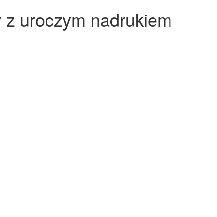
 z uroczym nadrukiem