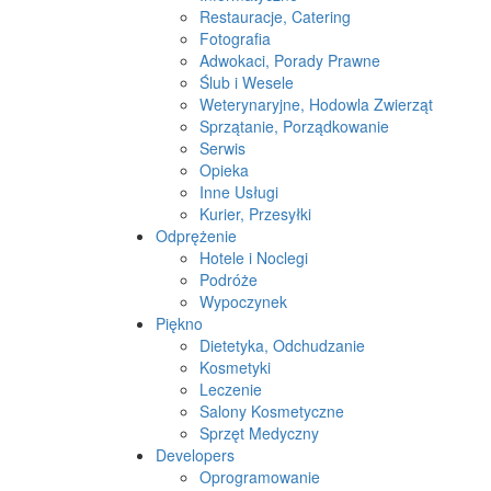
Restauracje, Catering
Fotografia
Adwokaci, Porady Prawne
Ślub i Wesele
Weterynaryjne, Hodowla Zwierząt
Sprzątanie, Porządkowanie
Serwis
Opieka
Inne Usługi
Kurier, Przesyłki
Odprężenie
Hotele i Noclegi
Podróże
Wypoczynek
Piękno
Dietetyka, Odchudzanie
Kosmetyki
Leczenie
Salony Kosmetyczne
Sprzęt Medyczny
Developers
Oprogramowanie