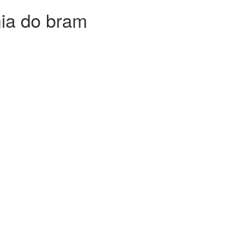
ia do bram