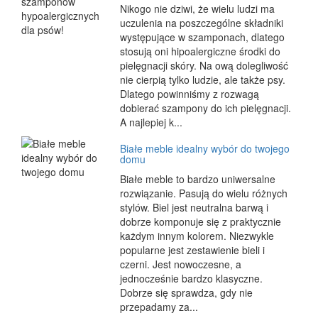
Nikogo nie dziwi, że wielu ludzi ma
uczulenia na poszczególne składniki
występujące w szamponach, dlatego
stosują oni hipoalergiczne środki do
pielęgnacji skóry. Na ową dolegliwość
nie cierpią tylko ludzie, ale także psy.
Dlatego powinniśmy z rozwagą
dobierać szampony do ich pielęgnacji.
A najlepiej k...
Białe meble idealny wybór do twojego
domu
Białe meble to bardzo uniwersalne
rozwiązanie. Pasują do wielu różnych
stylów. Biel jest neutralna barwą i
dobrze komponuje się z praktycznie
każdym innym kolorem. Niezwykle
popularne jest zestawienie bieli i
czerni. Jest nowoczesne, a
jednocześnie bardzo klasyczne.
Dobrze się sprawdza, gdy nie
przepadamy za...