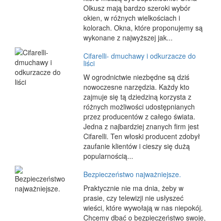
Olkusz mają bardzo szeroki wybór
okien, w różnych wielkościach i
kolorach. Okna, które proponujemy są
wykonane z najwyższej jak...
Cifarelli- dmuchawy i odkurzacze do
liści
W ogrodnictwie niezbędne są dziś
nowoczesne narzędzia. Każdy kto
zajmuje się tą dziedziną korzysta z
różnych możliwości udostępnianych
przez producentów z całego świata.
Jedna z najbardziej znanych firm jest
Cifarelli. Ten włoski producent zdobył
zaufanie klientów i cieszy się dużą
popularnością...
Bezpieczeństwo najważniejsze.
Praktycznie nie ma dnia, żeby w
prasie, czy telewizji nie usłyszeć
wieści, które wywołają w nas niepokój.
Chcemy dbać o bezpieczeństwo swoje,