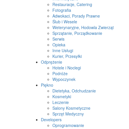
Restauracje, Catering
Fotografia
Adwokaci, Porady Prawne
Ślub i Wesele
Weterynaryjne, Hodowla Zwierząt
Sprzątanie, Porządkowanie
Serwis
Opieka
Inne Usługi
Kurier, Przesyłki
Odprężenie
Hotele i Noclegi
Podróże
Wypoczynek
Piękno
Dietetyka, Odchudzanie
Kosmetyki
Leczenie
Salony Kosmetyczne
Sprzęt Medyczny
Developers
Oprogramowanie