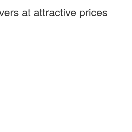
ers at attractive prices