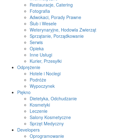
Restauracje, Catering
Fotografia
Adwokaci, Porady Prawne
Ślub i Wesele
Weterynaryjne, Hodowla Zwierząt
Sprzątanie, Porządkowanie
Serwis
Opieka
Inne Usługi
Kurier, Przesyłki
Odprężenie
Hotele i Noclegi
Podróże
Wypoczynek
Piękno
Dietetyka, Odchudzanie
Kosmetyki
Leczenie
Salony Kosmetyczne
Sprzęt Medyczny
Developers
Oprogramowanie