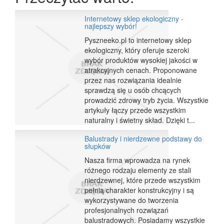
Internetowy sklep ekologiczny -
najlepszy wybór!
Pyszneeko.pl to internetowy sklep
ekologiczny, który oferuje szeroki
wybór produktów wysokiej jakości w
atrakcyjnych cenach. Proponowane
przez nas rozwiązania idealnie
sprawdzą się u osób chcących
prowadzić zdrowy tryb życia. Wszystkie
artykuły łączy przede wszystkim
naturalny i świetny skład. Dzięki t...
Balustrady i nierdzewne podstawy do
słupków
Nasza firma wprowadza na rynek
różnego rodzaju elementy ze stali
nierdzewnej, które przede wszystkim
pełnią charakter konstrukcyjny i są
wykorzystywane do tworzenia
profesjonalnych rozwiązań
balustradowych. Posiadamy wszystkie