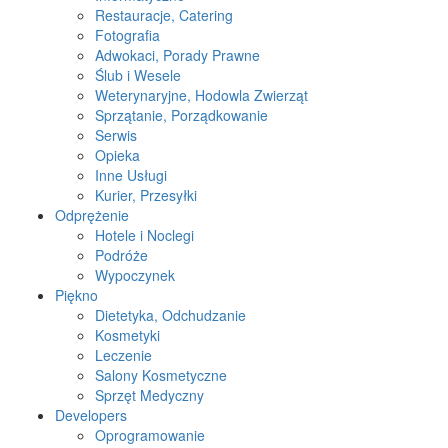
Restauracje, Catering
Fotografia
Adwokaci, Porady Prawne
Ślub i Wesele
Weterynaryjne, Hodowla Zwierząt
Sprzątanie, Porządkowanie
Serwis
Opieka
Inne Usługi
Kurier, Przesyłki
Odprężenie
Hotele i Noclegi
Podróże
Wypoczynek
Piękno
Dietetyka, Odchudzanie
Kosmetyki
Leczenie
Salony Kosmetyczne
Sprzęt Medyczny
Developers
Oprogramowanie