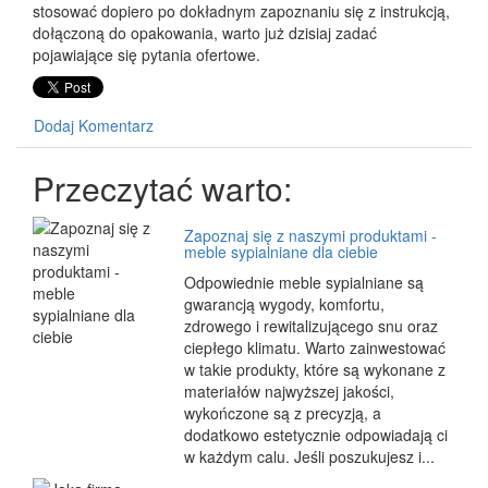
stosować dopiero po dokładnym zapoznaniu się z instrukcją,
dołączoną do opakowania, warto już dzisiaj zadać
pojawiające się pytania ofertowe.
Dodaj Komentarz
Przeczytać warto:
Zapoznaj się z naszymi produktami -
meble sypialniane dla ciebie
Odpowiednie meble sypialniane są
gwarancją wygody, komfortu,
zdrowego i rewitalizującego snu oraz
ciepłego klimatu. Warto zainwestować
w takie produkty, które są wykonane z
materiałów najwyższej jakości,
wykończone są z precyzją, a
dodatkowo estetycznie odpowiadają ci
w każdym calu. Jeśli poszukujesz i...