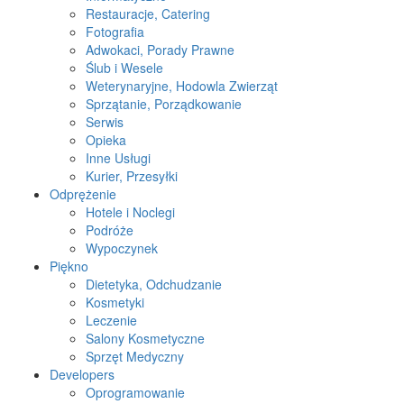
Restauracje, Catering
Fotografia
Adwokaci, Porady Prawne
Ślub i Wesele
Weterynaryjne, Hodowla Zwierząt
Sprzątanie, Porządkowanie
Serwis
Opieka
Inne Usługi
Kurier, Przesyłki
Odprężenie
Hotele i Noclegi
Podróże
Wypoczynek
Piękno
Dietetyka, Odchudzanie
Kosmetyki
Leczenie
Salony Kosmetyczne
Sprzęt Medyczny
Developers
Oprogramowanie