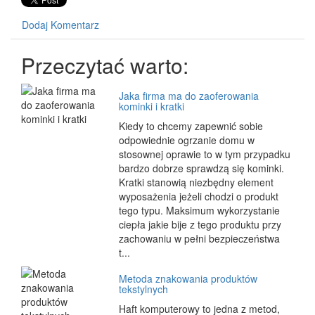
Dodaj Komentarz
Przeczytać warto:
Jaka firma ma do zaoferowania
kominki i kratki
Kiedy to chcemy zapewnić sobie
odpowiednie ogrzanie domu w
stosownej oprawie to w tym przypadku
bardzo dobrze sprawdzą się kominki.
Kratki stanowią niezbędny element
wyposażenia jeżeli chodzi o produkt
tego typu. Maksimum wykorzystanie
ciepła jakie bije z tego produktu przy
zachowaniu w pełni bezpieczeństwa
t...
Metoda znakowania produktów
tekstylnych
Haft komputerowy to jedna z metod,