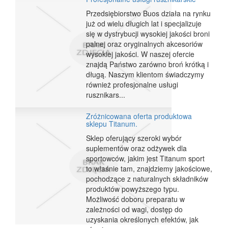
Przedsiębiorstwo Buos działa na rynku
już od wielu długich lat i specjalizuje
się w dystrybucji wysokiej jakości broni
palnej oraz oryginalnych akcesoriów
wysokiej jakości. W naszej ofercie
znajdą Państwo zarówno broń krótką i
długą. Naszym klientom świadczymy
również profesjonalne usługi
rusznikars...
Zróżnicowana oferta produktowa
sklepu Titanum.
Sklep oferujący szeroki wybór
suplementów oraz odżywek dla
sportowców, jakim jest Titanum sport
to właśnie tam, znajdziemy jakościowe,
pochodzące z naturalnych składników
produktów powyższego typu.
Możliwość doboru preparatu w
zależności od wagi, dostęp do
uzyskania określonych efektów, jak