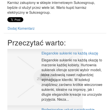
Karnisz zakupiony w sklepie internetowym Sukcesgroup,
będzie ci służył przez wiele lat. Warto kupić karnisz
elektryczny w Sukcesgroup.
Dodaj Komentarz
Przeczytać warto:
Eleganckie sukienki na każdą okazję
Eleganckie sukienki na każdą okazję to
marzenie każdej kobiety. Hurtownia
sukienek oferuje szeroki wybór modeli,
które zadowolą nawet najbardziej
wymagające klientki. W kolekcji
znajdziesz zarówno krótkie wieczorowe
sukienki, idealne na imprezę, jak i
długie eleganckie kreacje na uroczyste
przyjęcia. Nieza...
Profesjonalne usługi rusznikarskie