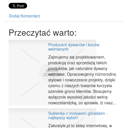
Dodaj Komentarz
Przeczytać warto:
Producent dywanów i koców
wełnianych
Zajmujemy się projektowaniem,
produkcją oraz sprzedażą takich
produktów, jak naturalne dywany
wełniane. Opracowujemy różnorodne,
stylowe i nowoczesne projekty, dzięki
czemu z naszych towarów korzysta
szerokie grono klientów. Stosujemy
wyłącznie wysokiej jakości wełnę
nowozelandzką, co sprawia, iż nasz...
Sukienka z motywem góralskim -
najlepszy wybór!
Zakostyle.pl to sklep internetowy, w