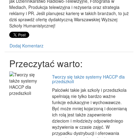
jak Dziennikarstwo Radiowo-Telewizyjne, Fotografia w
Mediach, Produkcja telewizyjna i reżyseria oraz strategia
reklamy i PR. Jeśli planujesz karierę w takich branżach, to już
dziś sprawdź ofertę dydaktyczną Warszawskiej Wyższej
Szkoły Humanistycznej!
Dodaj Komentarz
Przeczytać warto:
Tworzy się także systemy HACCP dla
przedszkoli
Palcówki takie jak szkoły i przedszkola
spełniają nie tylko bardzo ważne
funkcje edukacyjne i wychowawcze.
Być może mniej kojarzoną i docenianą
ich rolą jest także zapewnienie
dzieciom i młodzieży odpowiedniego
wyżywienia w czasie zajęć. W
przypadku dystrybucji i oferowania