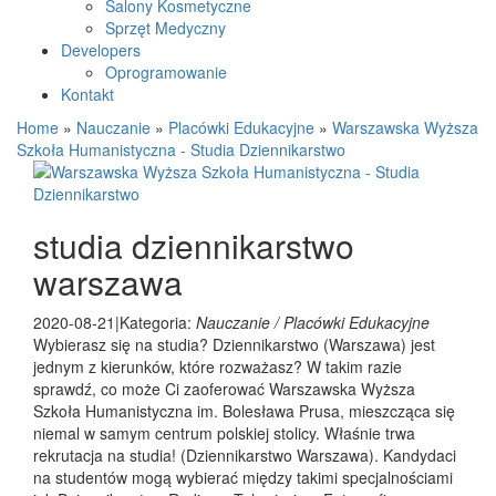
Salony Kosmetyczne
Sprzęt Medyczny
Developers
Oprogramowanie
Kontakt
Home
»
Nauczanie
»
Placówki Edukacyjne
»
Warszawska Wyższa
Szkoła Humanistyczna - Studia Dziennikarstwo
studia dziennikarstwo
warszawa
2020-08-21
|
Kategoria:
Nauczanie / Placówki Edukacyjne
Wybierasz się na studia? Dziennikarstwo (Warszawa) jest
jednym z kierunków, które rozważasz? W takim razie
sprawdź, co może Ci zaoferować Warszawska Wyższa
Szkoła Humanistyczna im. Bolesława Prusa, mieszcząca się
niemal w samym centrum polskiej stolicy. Właśnie trwa
rekrutacja na studia! (Dziennikarstwo Warszawa). Kandydaci
na studentów mogą wybierać między takimi specjalnościami