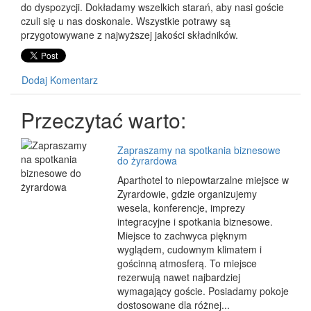
do dyspozycji. Dokładamy wszelkich starań, aby nasi goście
czuli się u nas doskonale. Wszystkie potrawy są
przygotowywane z najwyższej jakości składników.
Dodaj Komentarz
Przeczytać warto:
Zapraszamy na spotkania biznesowe
do żyrardowa
Aparthotel to niepowtarzalne miejsce w
Zyrardowie, gdzie organizujemy
wesela, konferencje, imprezy
integracyjne i spotkania biznesowe.
Miejsce to zachwyca pięknym
wyglądem, cudownym klimatem i
gościnną atmosferą. To miejsce
rezerwują nawet najbardziej
wymagający goście. Posiadamy pokoje
dostosowane dla różnej...