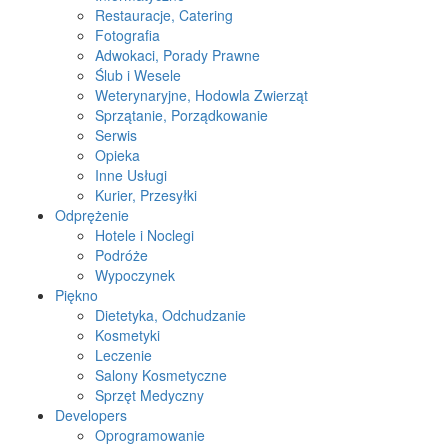
Restauracje, Catering
Fotografia
Adwokaci, Porady Prawne
Ślub i Wesele
Weterynaryjne, Hodowla Zwierząt
Sprzątanie, Porządkowanie
Serwis
Opieka
Inne Usługi
Kurier, Przesyłki
Odprężenie
Hotele i Noclegi
Podróże
Wypoczynek
Piękno
Dietetyka, Odchudzanie
Kosmetyki
Leczenie
Salony Kosmetyczne
Sprzęt Medyczny
Developers
Oprogramowanie