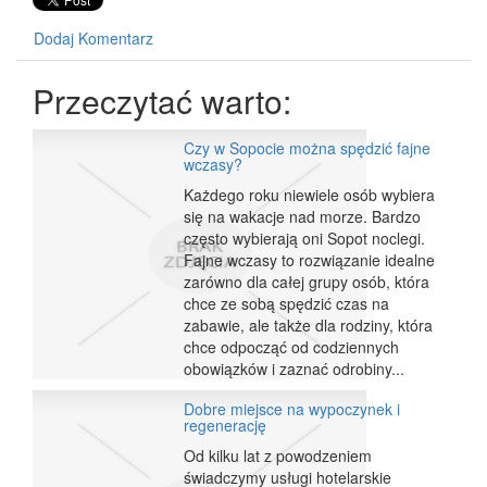
Dodaj Komentarz
Przeczytać warto:
Czy w Sopocie można spędzić fajne
wczasy?
Każdego roku niewiele osób wybiera
się na wakacje nad morze. Bardzo
często wybierają oni Sopot noclegi.
Fajne wczasy to rozwiązanie idealne
zarówno dla całej grupy osób, która
chce ze sobą spędzić czas na
zabawie, ale także dla rodziny, która
chce odpocząć od codziennych
obowiązków i zaznać odrobiny...
Dobre miejsce na wypoczynek i
regenerację
Od kilku lat z powodzeniem
świadczymy usługi hotelarskie