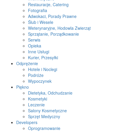
Restauracje, Catering
Fotografia
Adwokaci, Porady Prawne
Ślub i Wesele
Weterynaryjne, Hodowla Zwierząt
Sprzątanie, Porządkowanie
Serwis
Opieka
Inne Usługi
Kurier, Przesyłki
Odprężenie
Hotele i Noclegi
Podróże
Wypoczynek
Piękno
Dietetyka, Odchudzanie
Kosmetyki
Leczenie
Salony Kosmetyczne
Sprzęt Medyczny
Developers
Oprogramowanie