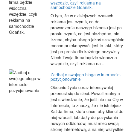
wszędzie, czyli reklama na
samochodzie Gdańsk.
O tym, że w dzisiejszych czasach
reklama jest czymś, co do
prowadzenia naszego biznesu jest po
prostu czymś, co jest niezbędne, nie
trzeba, chyba nikogo jakoś szczególnie
mocno przekonywać, jest to fakt, który
jest po prostu dla każdego oczywisty.
Niech Twoja firma będzie widoczna
wszędzie, czyli reklama na ...
Zadbaj o swojego bloga w internecie-
pozycjonowanie
Obecnie życie coraz intensywniej
przenosi się do sieci. Powoli realnym
jest stwierdzenie, że jeśli nie ma Cię w
internecie, to znaczy, że nie istniejesz.
Każda firma, która chce, aby klienci do
niej wracali, lub dąży do pozyskania
nowych odbiorców, musi mieć swoją
stronę internetową, a na niej wszystkie