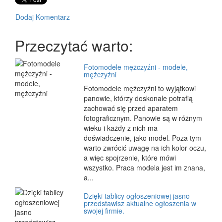
Dodaj Komentarz
Przeczytać warto:
Fotomodele mężczyźni - modele,
mężczyźni
Fotomodele mężczyźni to wyjątkowi
panowie, którzy doskonale potrafią
zachować się przed aparatem
fotograficznym. Panowie są w różnym
wieku i każdy z nich ma
doświadczenie, jako model. Poza tym
warto zwrócić uwagę na ich kolor oczu,
a więc spojrzenie, które mówi
wszystko. Praca modela jest im znana,
a...
Dzięki tablicy ogłoszeniowej jasno
przedstawisz aktualne ogłoszenia w
swojej firmie.