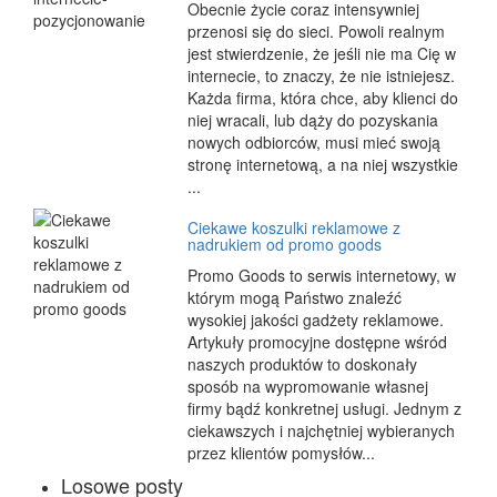
Obecnie życie coraz intensywniej
przenosi się do sieci. Powoli realnym
jest stwierdzenie, że jeśli nie ma Cię w
internecie, to znaczy, że nie istniejesz.
Każda firma, która chce, aby klienci do
niej wracali, lub dąży do pozyskania
nowych odbiorców, musi mieć swoją
stronę internetową, a na niej wszystkie
...
Ciekawe koszulki reklamowe z
nadrukiem od promo goods
Promo Goods to serwis internetowy, w
którym mogą Państwo znaleźć
wysokiej jakości gadżety reklamowe.
Artykuły promocyjne dostępne wśród
naszych produktów to doskonały
sposób na wypromowanie własnej
firmy bądź konkretnej usługi. Jednym z
ciekawszych i najchętniej wybieranych
przez klientów pomysłów...
Losowe posty