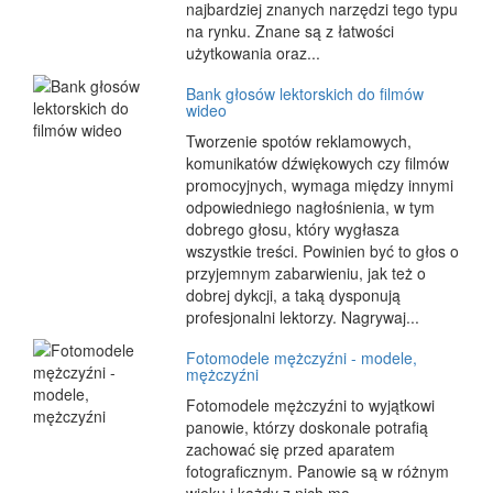
najbardziej znanych narzędzi tego typu
na rynku. Znane są z łatwości
użytkowania oraz...
Bank głosów lektorskich do filmów
wideo
Tworzenie spotów reklamowych,
komunikatów dźwiękowych czy filmów
promocyjnych, wymaga między innymi
odpowiedniego nagłośnienia, w tym
dobrego głosu, który wygłasza
wszystkie treści. Powinien być to głos o
przyjemnym zabarwieniu, jak też o
dobrej dykcji, a taką dysponują
profesjonalni lektorzy. Nagrywaj...
Fotomodele mężczyźni - modele,
mężczyźni
Fotomodele mężczyźni to wyjątkowi
panowie, którzy doskonale potrafią
zachować się przed aparatem
fotograficznym. Panowie są w różnym