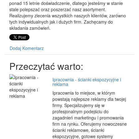
ponad 15 letnie doświadczenie, dlatego jesteśmy w stanie
stale polepszać oraz poszerzać nasz asortyment.
Realizujemy zlecenia wszystkich naszych klientów, zarówno
tych indywidualnych jak i dużych firm. Zachęcamy do
składania zamówień.
Dodaj Komentarz
Przeczytać warto:
Ipracownia - ścianki ekspozycyjne i
reklama
Ipracownia to miejsce, w którym
powstają najlepsze reklamy dla twojej
firmy. Specjalizujemy się w
profesjonalnym podejściu do
zagadnień marketingu i promowania
firm na rynku. Oferujemy nowoczesne
ścianki reklamowe, ścianki
ekspozycyjne, gotowe systemy