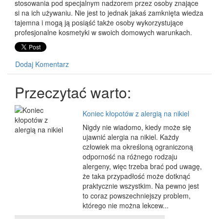
stosowania pod specjalnym nadzorem przez osoby znające
si na ich używaniu. Nie jest to jednak jakaś zamknięta wiedza
tajemna i mogą ją posiąść także osoby wykorzystujące
profesjonalne kosmetyki w swoich domowych warunkach.
Dodaj Komentarz
Przeczytać warto:
Koniec kłopotów z alergią na nikiel
Nigdy nie wiadomo, kiedy może się
ujawnić alergia na nikiel. Każdy
człowiek ma określoną ograniczoną
odporność na różnego rodzaju
alergeny, więc trzeba brać pod uwagę,
że taka przypadłość może dotknąć
praktycznie wszystkim. Na pewno jest
to coraz powszechniejszy problem,
którego nie można lekcew...