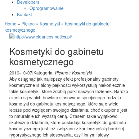
Developers
Oprogramowanie
Kontakt
Home
»
Piękno
»
Kosmetyki
»
Kosmetyki do gabinetu
kosmetycznego
Kosmetyki do gabinetu
kosmetycznego
2016-10-07
|
Kategoria:
Piękno / Kosmetyki
Aby osiągnąć jak najlepszy efekt profesjonalny gabinety
kosmetyczne is alony piękności wykorzystują niekoniecznie
takie kosmetyki, które zdobią półki naszych łazienek. Bardzo
często są w nich bowiem stosowane specjalnego rodzaju
kosmetyki do gabinetu kosmetycznego, które są o wiele
lepsze pod względem swojego działania, choć okupione jest
to naturalnie ich wyższą ceną. Czasem takie wyjątkowo
skuteczne działanie, które posiadają kosmetyki do gabinetu
kosmetycznego jest też związane z koniecznością bardziej
rygorystycznego ich stosowania, czyli innymi słowy