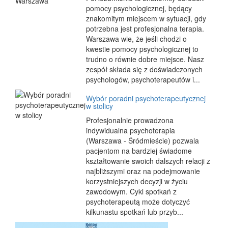
pomocy psychologicznej, będący
znakomitym miejscem w sytuacji, gdy
potrzebna jest profesjonalna terapia.
Warszawa wie, że jeśli chodzi o
kwestie pomocy psychologicznej to
trudno o równie dobre miejsce. Nasz
zespół składa się z doświadczonych
psychologów, psychoterapeutów i...
Wybór poradni psychoterapeutycznej
w stolicy
Profesjonalnie prowadzona
indywidualna psychoterapia
(Warszawa - Śródmieście) pozwala
pacjentom na bardziej świadome
kształtowanie swoich dalszych relacji z
najbliższymi oraz na podejmowanie
korzystniejszych decyzji w życiu
zawodowym. Cykl spotkań z
psychoterapeutą może dotyczyć
kilkunastu spotkań lub przyb...