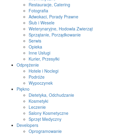
Restauracje, Catering
Fotografia
Adwokaci, Porady Prawne
Ślub i Wesele
Weterynaryjne, Hodowla Zwierząt
Sprzątanie, Porządkowanie
Serwis
Opieka
Inne Usługi
Kurier, Przesyłki
Odprężenie
Hotele i Noclegi
Podróże
Wypoczynek
Piękno
Dietetyka, Odchudzanie
Kosmetyki
Leczenie
Salony Kosmetyczne
Sprzęt Medyczny
Developers
Oprogramowanie