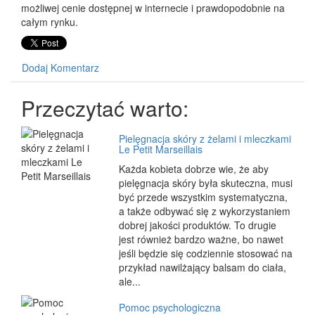
możliwej cenie dostępnej w internecie i prawdopodobnie na
całym rynku.
Dodaj Komentarz
Przeczytać warto:
Pielęgnacja skóry z żelami i mleczkami
Le Petit Marseillais
Każda kobieta dobrze wie, że aby
pielęgnacja skóry była skuteczna, musi
być przede wszystkim systematyczna,
a także odbywać się z wykorzystaniem
dobrej jakości produktów. To drugie
jest również bardzo ważne, bo nawet
jeśli będzie się codziennie stosować na
przykład nawilżający balsam do ciała,
ale...
Pomoc psychologiczna