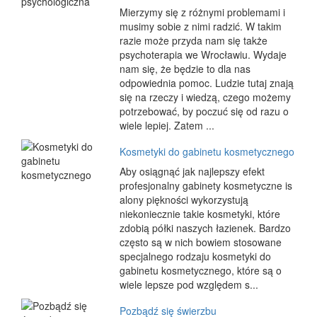
Mierzymy się z różnymi problemami i
musimy sobie z nimi radzić. W takim
razie może przyda nam się także
psychoterapia we Wrocławiu. Wydaje
nam się, że będzie to dla nas
odpowiednia pomoc. Ludzie tutaj znają
się na rzeczy i wiedzą, czego możemy
potrzebować, by poczuć się od razu o
wiele lepiej. Zatem ...
Kosmetyki do gabinetu kosmetycznego
Aby osiągnąć jak najlepszy efekt
profesjonalny gabinety kosmetyczne is
alony piękności wykorzystują
niekoniecznie takie kosmetyki, które
zdobią półki naszych łazienek. Bardzo
często są w nich bowiem stosowane
specjalnego rodzaju kosmetyki do
gabinetu kosmetycznego, które są o
wiele lepsze pod względem s...
Pozbądź się świerzbu