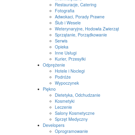
Restauracje, Catering
Fotografia
Adwokaci, Porady Prawne
Ślub i Wesele
Weterynaryjne, Hodowla Zwierząt
Sprzątanie, Porządkowanie
Serwis
Opieka
Inne Usługi
Kurier, Przesyłki
Odprężenie
Hotele i Noclegi
Podróże
Wypoczynek
Piękno
Dietetyka, Odchudzanie
Kosmetyki
Leczenie
Salony Kosmetyczne
Sprzęt Medyczny
Developers
Oprogramowanie