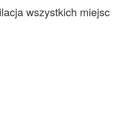
ilacja wszystkich miejsc