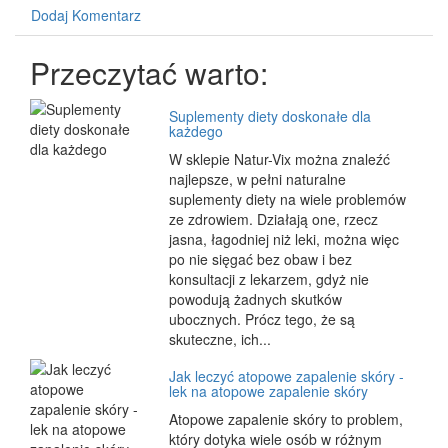
Dodaj Komentarz
Przeczytać warto:
Suplementy diety doskonałe dla
każdego
W sklepie Natur-Vix można znaleźć
najlepsze, w pełni naturalne
suplementy diety na wiele problemów
ze zdrowiem. Działają one, rzecz
jasna, łagodniej niż leki, można więc
po nie sięgać bez obaw i bez
konsultacji z lekarzem, gdyż nie
powodują żadnych skutków
ubocznych. Prócz tego, że są
skuteczne, ich...
Jak leczyć atopowe zapalenie skóry -
lek na atopowe zapalenie skóry
Atopowe zapalenie skóry to problem,
który dotyka wiele osób w różnym