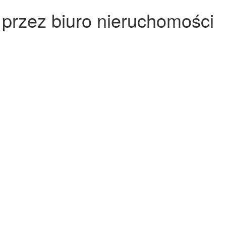
przez biuro nieruchomości