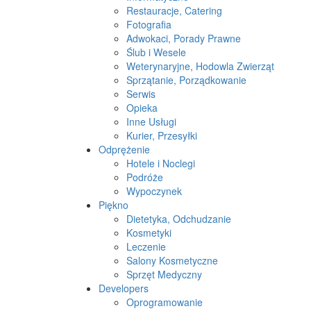
Restauracje, Catering
Fotografia
Adwokaci, Porady Prawne
Ślub i Wesele
Weterynaryjne, Hodowla Zwierząt
Sprzątanie, Porządkowanie
Serwis
Opieka
Inne Usługi
Kurier, Przesyłki
Odprężenie
Hotele i Noclegi
Podróże
Wypoczynek
Piękno
Dietetyka, Odchudzanie
Kosmetyki
Leczenie
Salony Kosmetyczne
Sprzęt Medyczny
Developers
Oprogramowanie