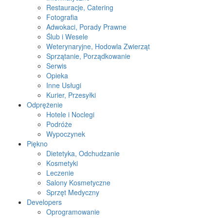
Restauracje, Catering
Fotografia
Adwokaci, Porady Prawne
Ślub i Wesele
Weterynaryjne, Hodowla Zwierząt
Sprzątanie, Porządkowanie
Serwis
Opieka
Inne Usługi
Kurier, Przesyłki
Odprężenie
Hotele i Noclegi
Podróże
Wypoczynek
Piękno
Dietetyka, Odchudzanie
Kosmetyki
Leczenie
Salony Kosmetyczne
Sprzęt Medyczny
Developers
Oprogramowanie