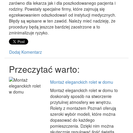
zarówno dla lekarza jak i dla poszkodowanego pacjenta i
rodziny. Powstały specjalne firmy, które zajmują się
egzekwowaniem odszkodowań od instytucji medycznych.
Błędy są wpisane w ten zawód. Należy mieć nadzieję, że
procedury będą jeszcze bardziej zaostrzone a to
zminimalizuje ryzyko.
Dodaj Komentarz
Przeczytać warto:
Montaż eleganckich rolet w domu
Montaż eleganckich rolet w domu to
doskonały sposób na stworzenie
przytulnej atmosfery we wnętrzu.
Rolety z montażem Poznań oferują
szeroki wybór modeli, które można
dopasować do każdego
pomieszczenia. Dzięki nim można
skutecznie regulować ilość światła