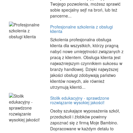
Twojego pozwolenia, możesz sprawić
sobie specjalny sejf na broń, lub też
pancerne...
Profesjonalne szkolenia z obsługi
klienta
Szkolenia profesjonalna obsługa
klienta dla wszystkich, którzy pragną
nabyć nowe umiejętności związanych z
pracą z klientem. Obsługa klienta jest
najważniejszym czynnikiem sukcesu w
branży handlowej. Dzięki najwyższej
jakości obsługi zdobywają państwo
klientów nowych, ale również
utrzymują klientó...
Stolik edukacyjny - sprawdzone
rozwiązanie wysokiej jakości!
Osoby szukające wyposażenia szkół,
przedszkoli i żłobków powinny
zapoznać się z firmą Moje Bambino.
Dopracowane w każdym detalu to