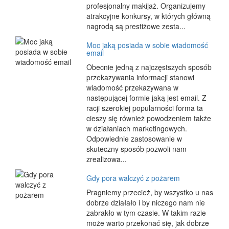
profesjonalny makijaż. Organizujemy
atrakcyjne konkursy, w których główną
nagrodą są prestiżowe zesta...
Moc jaką posiada w sobie wiadomość
email
Obecnie jedną z najczęstszych sposób
przekazywania informacji stanowi
wiadomość przekazywana w
następującej formie jaką jest email. Z
racji szerokiej popularności forma ta
cieszy się również powodzeniem także
w działaniach marketingowych.
Odpowiednie zastosowanie w
skuteczny sposób pozwoli nam
zrealizowa...
Gdy pora walczyć z pożarem
Pragniemy przecież, by wszystko u nas
dobrze działało i by niczego nam nie
zabrakło w tym czasie. W takim razie
może warto przekonać się, jak dobrze