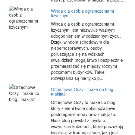
Winda dla osób z ograniczeniami
fizycznymi
Winda dla osób z ograniczeniami
fizycznymi jest niezwykle ważnym
udogodnieniem w codziennym życiu.
Dzięki windom schodowym dla
niepełnosprawnych, osoby
poruszające się na wózkach
inwalidzkich mogą łatwo i bezpiecznie
przemieszczać się między różnymi
poziomami budynków. Takie
rozwiązania są nie tylko p...
Orzechowe Oczy - make up blog i
makijaż
Orzechowe Oczy to make up blog,
który zmieni twoje dotychczasowe
postrzeganie mody oraz makijażu.
Nasz blog powstał z myślą o
wszystkich kobietach, które poszukują
inspiracji w trudnej sztuce, jaką jest