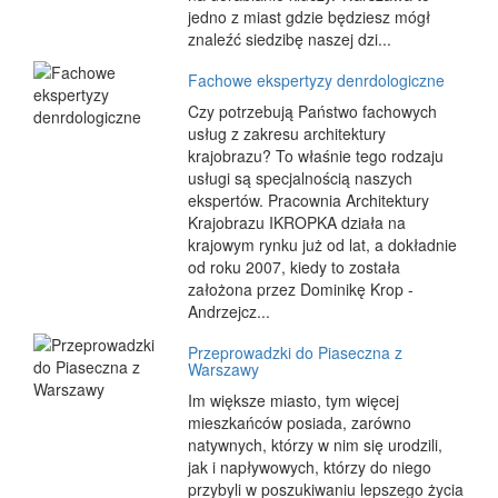
jedno z miast gdzie będziesz mógł
znaleźć siedzibę naszej dzi...
Fachowe ekspertyzy denrdologiczne
Czy potrzebują Państwo fachowych
usług z zakresu architektury
krajobrazu? To właśnie tego rodzaju
usługi są specjalnością naszych
ekspertów. Pracownia Architektury
Krajobrazu IKROPKA działa na
krajowym rynku już od lat, a dokładnie
od roku 2007, kiedy to została
założona przez Dominikę Krop -
Andrzejcz...
Przeprowadzki do Piaseczna z
Warszawy
Im większe miasto, tym więcej
mieszkańców posiada, zarówno
natywnych, którzy w nim się urodzili,
jak i napływowych, którzy do niego
przybyli w poszukiwaniu lepszego życia