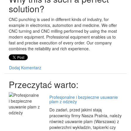
solution?
CNC punching is used in different kinds of industry, for
example in electronics, automotion and medicine. We offer
CNC turning and CNC milling performed by using the most
modern equipment. Professional equipment enables us to
fast and precise execution of every order. Our company
combines the reliability and rich experience.
Dodaj Komentarz
Przeczytać warto:
Profesjonalne i bezpieczne usuwanie
plam z odzieży
Do zadań, przed jakimi stają
pracownicy firmy Nasza Pralnia, należy
również usuwanie plam (Warszawa) z
powierzchni wykładzin, tapicerki czy