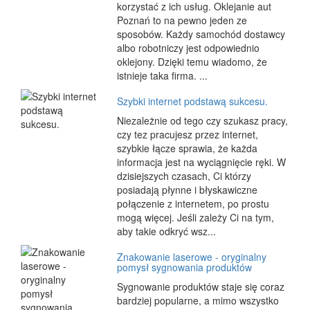
korzystać z ich usług. Oklejanie aut
Poznań to na pewno jeden ze
sposobów. Każdy samochód dostawcy
albo robotniczy jest odpowiednio
oklejony. Dzięki temu wiadomo, że
istnieje taka firma. ...
Szybki internet podstawą sukcesu.
Niezależnie od tego czy szukasz pracy,
czy tez pracujesz przez internet,
szybkie łącze sprawia, że każda
informacja jest na wyciągnięcie ręki. W
dzisiejszych czasach, Ci którzy
posiadają płynne i błyskawiczne
połączenie z internetem, po prostu
mogą więcej. Jeśli zależy Ci na tym,
aby takie odkryć wsz...
Znakowanie laserowe - oryginalny
pomysł sygnowania produktów
Sygnowanie produktów staje się coraz
bardziej popularne, a mimo wszystko