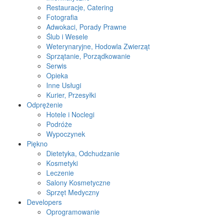
Restauracje, Catering
Fotografia
Adwokaci, Porady Prawne
Ślub i Wesele
Weterynaryjne, Hodowla Zwierząt
Sprzątanie, Porządkowanie
Serwis
Opieka
Inne Usługi
Kurier, Przesyłki
Odprężenie
Hotele i Noclegi
Podróże
Wypoczynek
Piękno
Dietetyka, Odchudzanie
Kosmetyki
Leczenie
Salony Kosmetyczne
Sprzęt Medyczny
Developers
Oprogramowanie