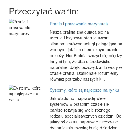
Przeczytać warto:
Pranie i prasowanie marynarek
Nasza pralnia znajdująca się na
terenie Ursynowa oferuje swoim
klientom zarówno usługi polegające na
wodnym, jak i na chemicznym praniu
odzieży. NeoPralnia szczyci się między
innymi tym, że dba o środowisko
naturalne, dzięki oszczędzaniu wody w
czasie prania. Doskonale rozumiemy
również potrzeby naszych k...
Systemy, które są najlepsze na rynku
Jak wiadomo, naprawdę wiele
systemów w ostatnim czasie się
bardzo rozwija się wiele różnego
rodzaju specjalistycznych dziedzin. Od
jakiegoś czasu, naprawdę niebywale
dynamicznie rozwinęła się dziedzina,