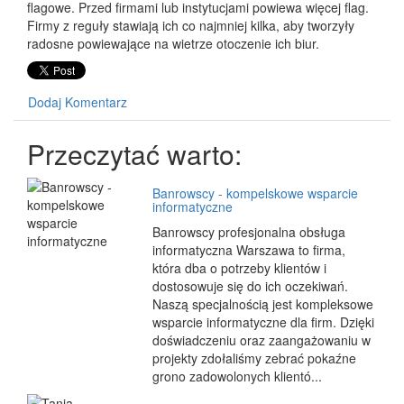
flagowe. Przed firmami lub instytucjami powiewa więcej flag.
Firmy z reguły stawiają ich co najmniej kilka, aby tworzyły
radosne powiewające na wietrze otoczenie ich biur.
Dodaj Komentarz
Przeczytać warto:
Banrowscy - kompelskowe wsparcie
informatyczne
Banrowscy profesjonalna obsługa
informatyczna Warszawa to firma,
która dba o potrzeby klientów i
dostosowuje się do ich oczekiwań.
Naszą specjalnością jest kompleksowe
wsparcie informatyczne dla firm. Dzięki
doświadczeniu oraz zaangażowaniu w
projekty zdołaliśmy zebrać pokaźne
grono zadowolonych klientó...