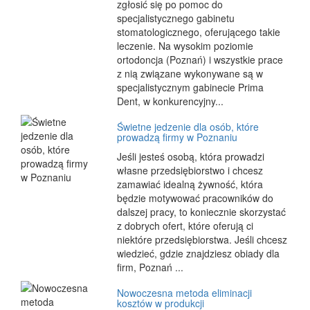
zgłosić się po pomoc do
specjalistycznego gabinetu
stomatologicznego, oferującego takie
leczenie. Na wysokim poziomie
ortodoncja (Poznań) i wszystkie prace
z nią związane wykonywane są w
specjalistycznym gabinecie Prima
Dent, w konkurencyjny...
Świetne jedzenie dla osób, które
prowadzą firmy w Poznaniu
Jeśli jesteś osobą, która prowadzi
własne przedsiębiorstwo i chcesz
zamawiać idealną żywność, która
będzie motywować pracowników do
dalszej pracy, to koniecznie skorzystać
z dobrych ofert, które oferują ci
niektóre przedsiębiorstwa. Jeśli chcesz
wiedzieć, gdzie znajdziesz obiady dla
firm, Poznań ...
Nowoczesna metoda eliminacji
kosztów w produkcji