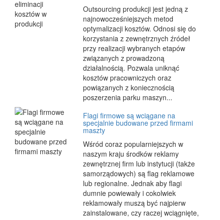
Outsourcing produkcji jest jedną z
najnowocześniejszych metod
optymalizacji kosztów. Odnosi się do
korzystania z zewnętrznych źródeł
przy realizacji wybranych etapów
związanych z prowadzoną
działalnością. Pozwala uniknąć
kosztów pracowniczych oraz
powiązanych z koniecznością
poszerzenia parku maszyn...
Flagi firmowe są wciągane na
specjalnie budowane przed firmami
maszty
Wśród coraz popularniejszych w
naszym kraju środków reklamy
zewnętrznej firm lub instytucji (także
samorządowych) są flag reklamowe
lub regionalne. Jednak aby flagi
dumnie powiewały i cokolwiek
reklamowały muszą być najpierw
zainstalowane, czy raczej wciągnięte,