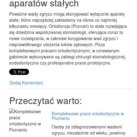
aparatów stałych
Poważne wady zgryzu mogą skorygować wyłącznie aparaty
stałe, które najczęściej zakładamy na okres co najmniej
kilkunastu miesięcy. Ortodoncja (Poznań) to stale rozwijająca
się dziedzina współczesnej stomatologii, oferująca coraz to
nowe rozwiązania, w zakresie korygowania wad zgryzu i
nieprawidłowego ułożenia łuków zębowych. Poza
kompleksowymi pracami ortodontycznymi, w omawianym
gabinecie wykonywane są zabiegi chirurgii stomatologicznej,
endodontyczne czy profesjonalne prace protetyczne.
Dodaj Komentarz
Przeczytać warto:
Kompleksowe prace ortodontyczne w
Poznaniu
Osoby ze zdiagnozowanymi wadami
zgryzu, niezależnie od wieku, powinny