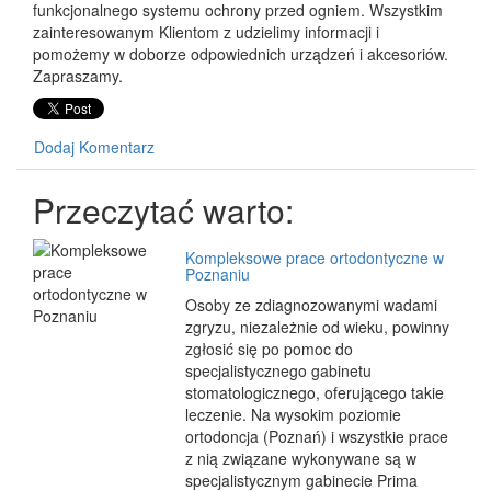
funkcjonalnego systemu ochrony przed ogniem. Wszystkim
zainteresowanym Klientom z udzielimy informacji i
pomożemy w doborze odpowiednich urządzeń i akcesoriów.
Zapraszamy.
Dodaj Komentarz
Przeczytać warto:
Kompleksowe prace ortodontyczne w
Poznaniu
Osoby ze zdiagnozowanymi wadami
zgryzu, niezależnie od wieku, powinny
zgłosić się po pomoc do
specjalistycznego gabinetu
stomatologicznego, oferującego takie
leczenie. Na wysokim poziomie
ortodoncja (Poznań) i wszystkie prace
z nią związane wykonywane są w
specjalistycznym gabinecie Prima