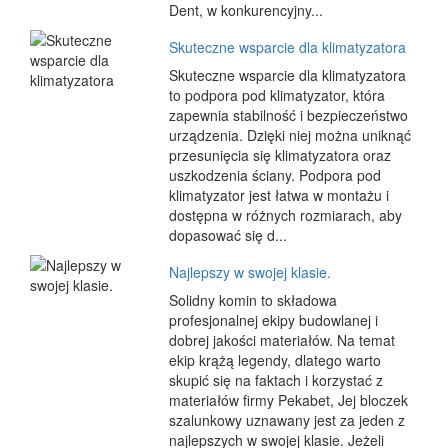
Dent, w konkurencyjny...
Skuteczne wsparcie dla klimatyzatora
Skuteczne wsparcie dla klimatyzatora
to podpora pod klimatyzator, która
zapewnia stabilność i bezpieczeństwo
urządzenia. Dzięki niej można uniknąć
przesunięcia się klimatyzatora oraz
uszkodzenia ściany. Podpora pod
klimatyzator jest łatwa w montażu i
dostępna w różnych rozmiarach, aby
dopasować się d...
Najlepszy w swojej klasie.
Solidny komin to składowa
profesjonalnej ekipy budowlanej i
dobrej jakości materiałów. Na temat
ekip krążą legendy, dlatego warto
skupić się na faktach i korzystać z
materiałów firmy Pekabet, Jej bloczek
szalunkowy uznawany jest za jeden z
najlepszych w swojej klasie. Jeżeli